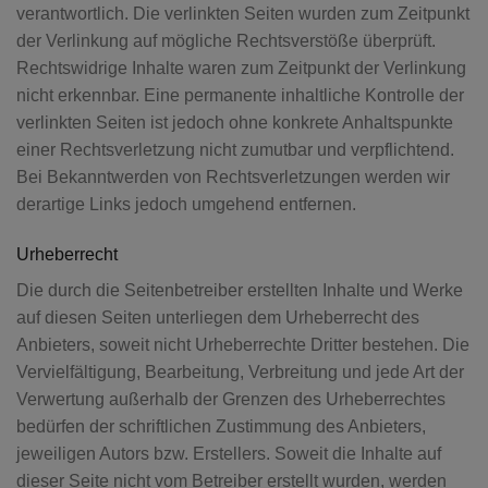
verantwortlich. Die verlinkten Seiten wurden zum Zeitpunkt
der Verlinkung auf mögliche Rechtsverstöße überprüft.
Rechtswidrige Inhalte waren zum Zeitpunkt der Verlinkung
nicht erkennbar. Eine permanente inhaltliche Kontrolle der
verlinkten Seiten ist jedoch ohne konkrete Anhaltspunkte
einer Rechtsverletzung nicht zumutbar und verpflichtend.
Bei Bekanntwerden von Rechtsverletzungen werden wir
derartige Links jedoch umgehend entfernen.
Urheberrecht
Die durch die Seitenbetreiber erstellten Inhalte und Werke
auf diesen Seiten unterliegen dem Urheberrecht des
Anbieters, soweit nicht Urheberrechte Dritter bestehen. Die
Vervielfältigung, Bearbeitung, Verbreitung und jede Art der
Verwertung außerhalb der Grenzen des Urheberrechtes
bedürfen der schriftlichen Zustimmung des Anbieters,
jeweiligen Autors bzw. Erstellers. Soweit die Inhalte auf
dieser Seite nicht vom Betreiber erstellt wurden, werden