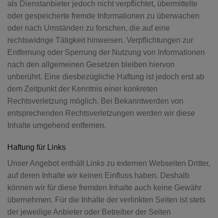
als Dienstanbieter jedoch nicht verpflichtet, übermittelte
oder gespeicherte fremde Informationen zu überwachen
oder nach Umständen zu forschen, die auf eine
rechtswidrige Tätigkeit hinweisen. Verpflichtungen zur
Entfernung oder Sperrung der Nutzung von Informationen
nach den allgemeinen Gesetzen bleiben hiervon
unberührt. Eine diesbezügliche Haftung ist jedoch erst ab
dem Zeitpunkt der Kenntnis einer konkreten
Rechtsverletzung möglich. Bei Bekanntwerden von
entsprechenden Rechtsverletzungen werden wir diese
Inhalte umgehend entfernen.
Haftung für Links
Unser Angebot enthält Links zu externen Webseiten Dritter,
auf deren Inhalte wir keinen Einfluss haben. Deshalb
können wir für diese fremden Inhalte auch keine Gewähr
übernehmen. Für die Inhalte der verlinkten Seiten ist stets
der jeweilige Anbieter oder Betreiber der Seiten