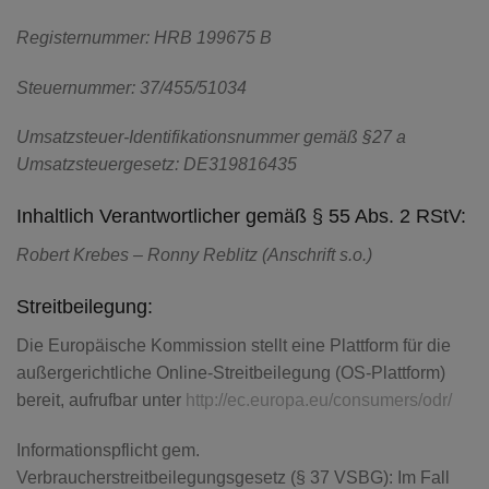
Registernummer: HRB 199675 B
Steuernummer: 37/455/51034
Umsatzsteuer-Identifikationsnummer gemäß §27 a
Umsatzsteuergesetz: DE319816435
Inhaltlich Verantwortlicher gemäß § 55 Abs. 2 RStV:
Robert Krebes – Ronny Reblitz (Anschrift s.o.)
Streitbeilegung:
Die Europäische Kommission stellt eine Plattform für die
außergerichtliche Online-Streitbeilegung (OS-Plattform)
bereit, aufrufbar unter
http://ec.europa.eu/consumers/odr/
Informationspflicht gem.
Verbraucherstreitbeilegungsgesetz (§ 37 VSBG): Im Fall