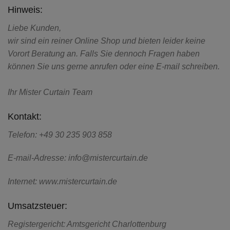
Hinweis:
Liebe Kunden,
wir sind ein reiner Online Shop und bieten leider keine
Vorort Beratung an. Falls Sie dennoch Fragen haben
können Sie uns gerne anrufen oder eine E-mail schreiben.
Ihr Mister Curtain Team
Kontakt:
Telefon: +49 30 235 903 858
E-mail-Adresse: info@mistercurtain.de
Internet: www.mistercurtain.de
Umsatzsteuer:
Registergericht: Amtsgericht Charlottenburg