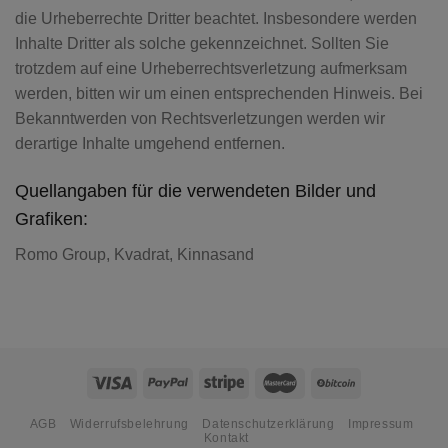
die Urheberrechte Dritter beachtet. Insbesondere werden
Inhalte Dritter als solche gekennzeichnet. Sollten Sie
trotzdem auf eine Urheberrechtsverletzung aufmerksam
werden, bitten wir um einen entsprechenden Hinweis. Bei
Bekanntwerden von Rechtsverletzungen werden wir
derartige Inhalte umgehend entfernen.
Quellangaben für die verwendeten Bilder und
Grafiken:
Romo Group, Kvadrat, Kinnasand
AGB
Widerrufsbelehrung
Datenschutzerklärung
Impressum
Kontakt