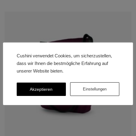
Cushini verwendet Cookies, um sicherzustellen,
dass wir Ihnen die bestmögliche Erfahrung auf
unserer Website bieten.
Akzeptieren
Einstellungen