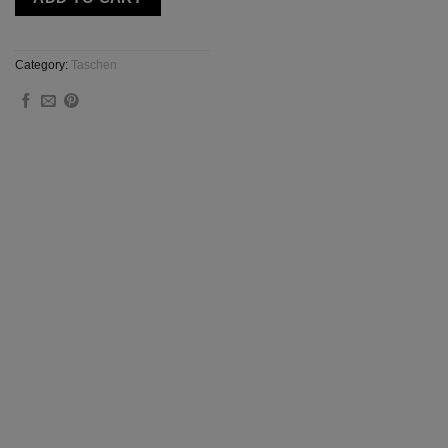
Category:
Taschen