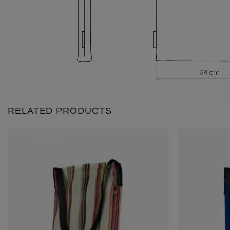
RELATED PRODUCTS