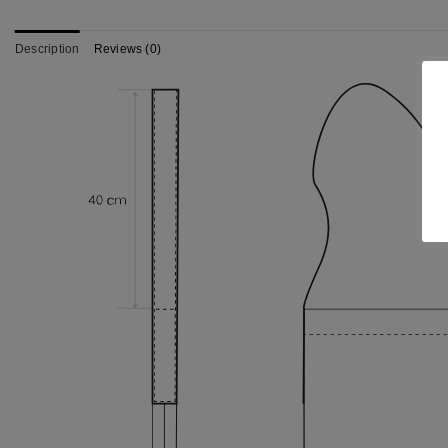
Description
Reviews (0)