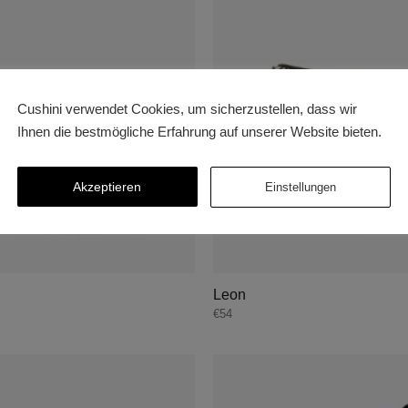
Cushini verwendet Cookies, um sicherzustellen, dass wir
Ihnen die bestmögliche Erfahrung auf unserer Website bieten.
Akzeptieren
Einstellungen
Leon
€
54