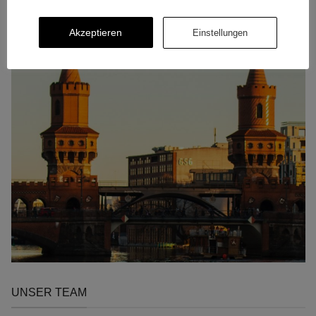
Akzeptieren
Einstellungen
UNSER TEAM