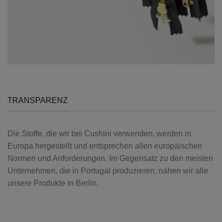
TRANSPARENZ
Die Stoffe, die wir bei Cushini verwenden, werden in
Europa hergestellt und entsprechen allen europäischen
Normen und Anforderungen. Im Gegensatz zu den meisten
Unternehmen, die in Portugal produzieren, nähen wir alle
unsere Produkte in Berlin.