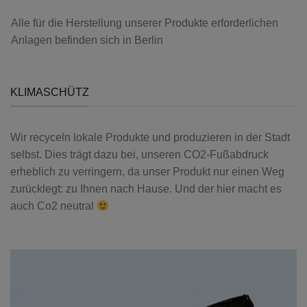
Alle für die Herstellung unserer Produkte erforderlichen
Anlagen befinden sich in Berlin
KLIMASCHÜTZ
Wir recyceln lokale Produkte und produzieren in der Stadt
selbst. Dies trägt dazu bei, unseren CO2-Fußabdruck
erheblich zu verringern, da unser Produkt nur einen Weg
zurücklegt: zu Ihnen nach Hause. Und der hier macht es
auch Co2 neutral